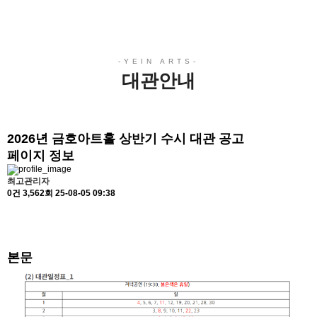
대관안내
2026년 금호아트홀 상반기 수시 대관 공고
페이지 정보
최고관리자
0건
3,562회
25-08-05 09:38
본문