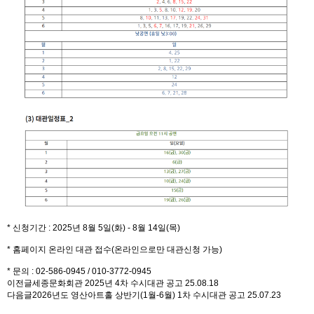
* 신청기간 : 2025년 8월 5일(화) - 8월 14일(목)
* 홈페이지 온라인 대관 접수(온라인으로만 대관신청 가능)
* 문의 : 02-586-0945 / 010-3772-0945
이전글
세종문화회관 2025년 4차 수시대관 공고
25.08.18
다음글
2026년도 영산아트홀 상반기(1월-6월) 1차 수시대관 공고
25.07.23