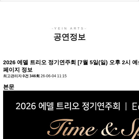
공연정보
2026 에델 트리오 정기연주회 [7월 5일(일) 오후 2시
페이지 정보
최고관리자
0건
346회
26-06-04 11:15
본문