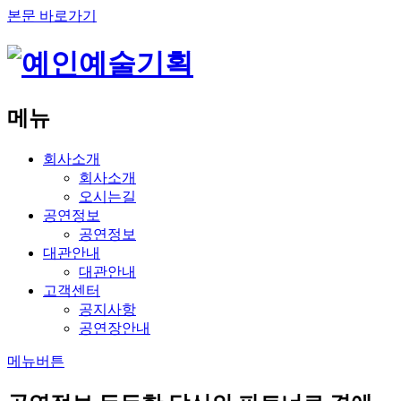
본문 바로가기
메뉴
회사소개
회사소개
오시는길
공연정보
공연정보
대관안내
대관안내
고객센터
공지사항
공연장안내
메뉴버튼