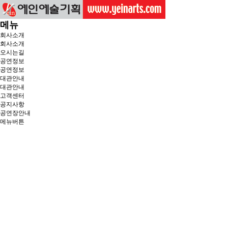
메뉴
회사소개
회사소개
오시는길
공연정보
공연정보
대관안내
대관안내
고객센터
공지사항
공연장안내
메뉴버튼